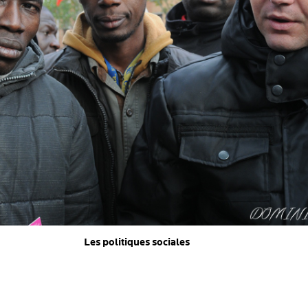
Les politiques sociales