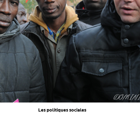
Les politiques sociales