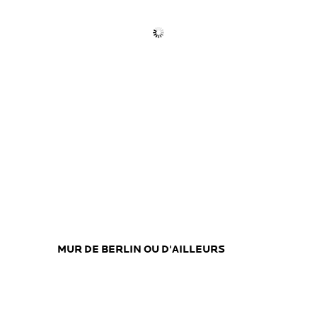
MUR DE BERLIN OU D'AILLEURS