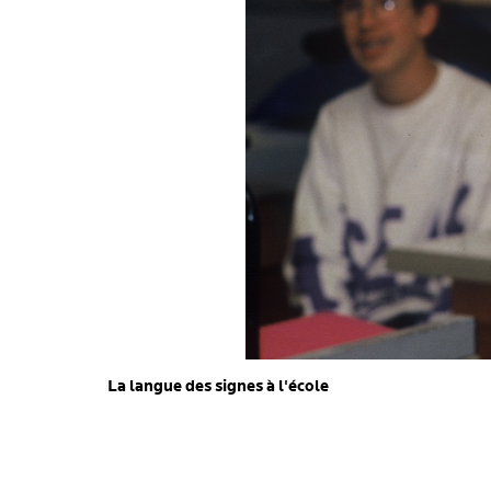
La langue des signes à l'école