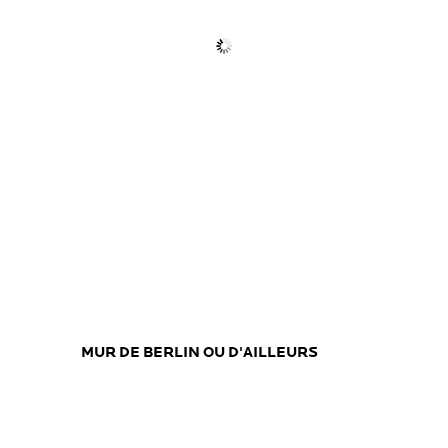
MUR DE BERLIN OU D'AILLEURS