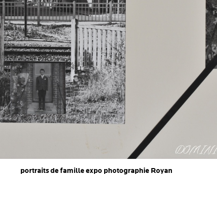
portraits de famille expo photographie Royan