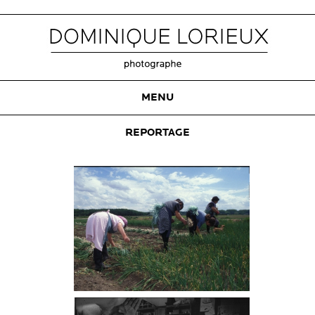
MENU
REPORTAGE