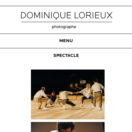
MENU
SPECTACLE