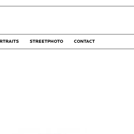
RTRAITS
STREETPHOTO
CONTACT