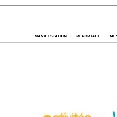
MANIFESTATION
REPORTAGE
ME