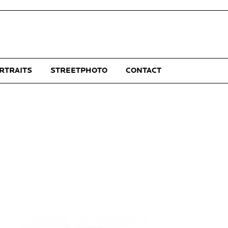
RTRAITS
STREETPHOTO
CONTACT