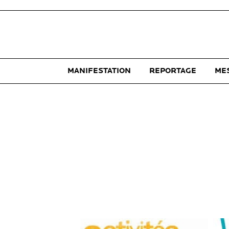
MANIFESTATION
REPORTAGE
ME