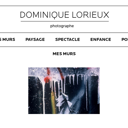
S MURS
PAYSAGE
SPECTACLE
ENFANCE
PO
MES MURS