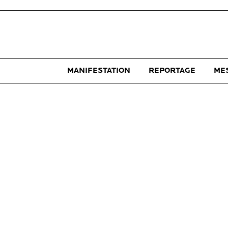
MANIFESTATION
REPORTAGE
ME