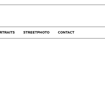
RTRAITS
STREETPHOTO
CONTACT